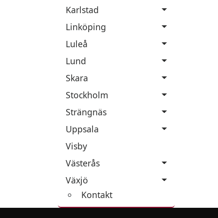
Karlstad
Linköping
Luleå
Lund
Skara
Stockholm
Strängnäs
Uppsala
Visby
Västerås
Växjö
Kontakt