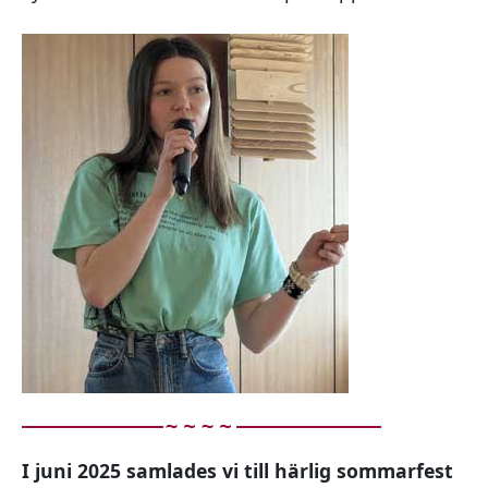
I juni 2025 samlades vi till härlig sommarfest